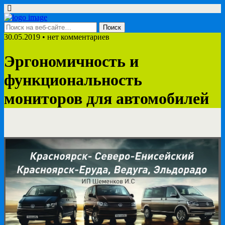
30.05.2019 • нет комментариев
Эргономичность и
функциональность
мониторов для автомобилей