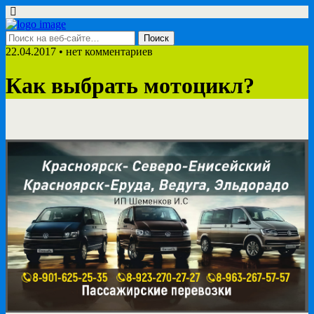
22.04.2017 • нет комментариев
Как выбрать мотоцикл?