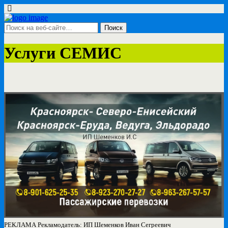
Услуги СЕМИС
РЕКЛАМА Рекламодатель: ИП Шеменков Иван Сегреевич