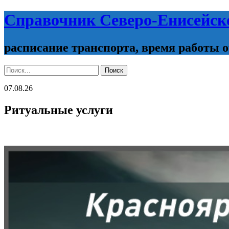
Справочник Северо-Енисейск
расписание транспорта, время работы 
Поиск:
Поиск
07.08.26
Ритуальные услуги