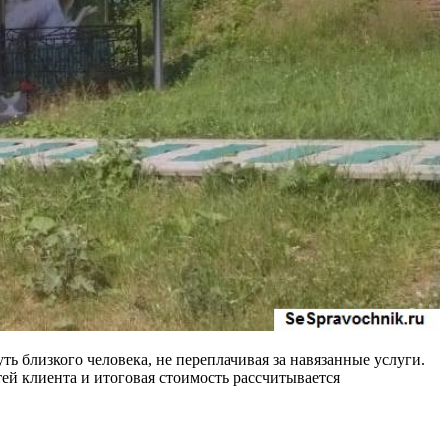
ь близкого человека, не переплачивая за навязанные услуги.
ей клиента и итоговая стоимость рассчитывается