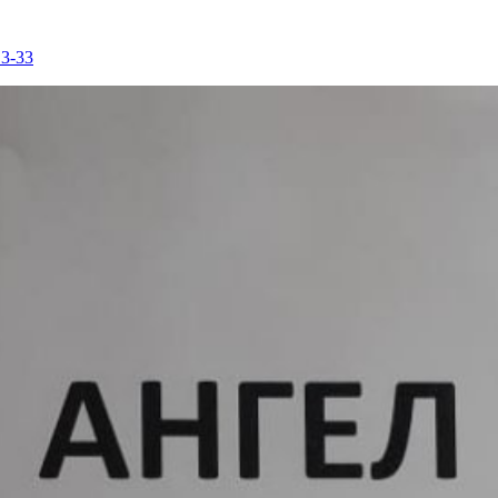
13-33