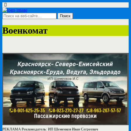
Военкомат
РЕКЛАМА Рекламодатель: ИП Шеменков Иван Сегреевич