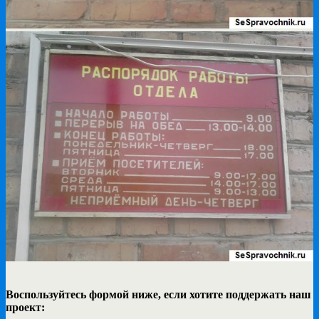
Воспользуйтесь формой ниже, если хотите поддержать наш
проект: