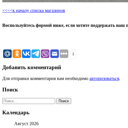
<<<<к началу списка магазинов
Воспользуйтесь формой ниже, если хотите поддержать наш 
1
Добавить комментарий
Для отправки комментария вам необходимо
авторизоваться
.
Поиск
Поиск:
Поиск
Календарь
Август 2026