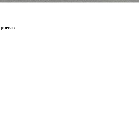
проект: