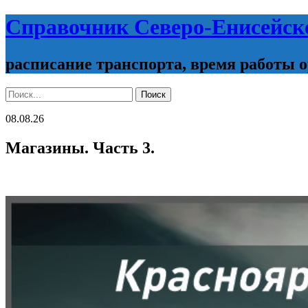
Справочник Северо-Енисейск
расписание транспорта, время работы 
Поиск:
Поиск
08.08.26
Магазины. Часть 3.