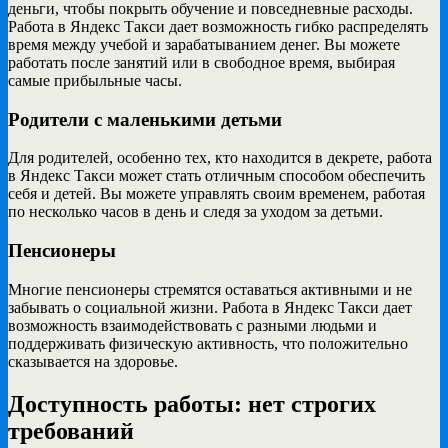
деньги, чтобы покрыть обучение и повседневные расходы.
Работа в Яндекс Такси дает возможность гибко распределять
время между учебой и зарабатыванием денег. Вы можете
работать после занятий или в свободное время, выбирая
самые прибыльные часы.
Родители с маленькими детьми
Для родителей, особенно тех, кто находится в декрете, работа
в Яндекс Такси может стать отличным способом обеспечить
себя и детей. Вы можете управлять своим временем, работая
по несколько часов в день и следя за уходом за детьми.
Пенсионеры
Многие пенсионеры стремятся оставаться активными и не
забывать о социальной жизни. Работа в Яндекс Такси дает
возможность взаимодействовать с разными людьми и
поддерживать физическую активность, что положительно
сказывается на здоровье.
Доступность работы: нет строгих
требований