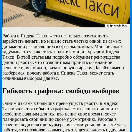
Работа в Яндекс Такси – это не только возможность
заработать деньги, но и шанс стать частью одной из самых
динамично развивающихся сфер экономики. Многие люди
задумываются, как стать водителем или курьером Яндекс
Такси. В этой статье мы подробно обсудим преимущества
данной работы, что позволит вам принять осознанное
решение и, возможно, начать новую карьеру. Давайте вместе
разберемся, почему работа в Яндекс Такси может стать
отличным выбором для вас.
Гибкость графика: свобода выборов
Одним из самых больших преимуществ работы в Яндекс
Такси является гибкость графика. Этот аспект становится
особенно важным для тех, кто ценит свое время и хочет
планировать свои дни по своему усмотрению. Работая в
качестве водителя или курьера, вы сами устанавливаете часы
работы, что позволяет совмещать эту деятельность с другими