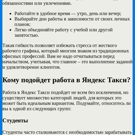
обязанностями или увлечениями.
Работайте в удобное время — утро, день или вечер;
Выбирайте дни работы в зависимости от своих личных
планов;
Легко объединяйте работу с учебой или другой
занятостью.
Такая гибкость позволяет избежать стресса от жесткого
рабочего графика, который многим знаком из традиционных
офисных профессий. Вам не надо отчитываться перед
начальством, учитывая, что главное – это выполнение заданий
и удовлетворение клиентов.
Кому подойдет работа в Яндекс Такси?
Работа в Яндекс Такси подойдет не всем без исключения, но
существует множество категорий людей, для которых это
может быть идеальным вариантом. Подумайте, относитесь ли
вы к одной из следующих групп:
Студенты
Студенты часто сталкиваются с необходимостью зарабатывать