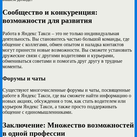
Сообщество и конкуренция:
возможности для развития
Работа в Яндекс Такси – это не только индивидуальная
деятельность. Вы становитесь частью большой команды, где
общение с коллегами, обмен опытом и наладка контактов
могут принести новые возможности. Вы сможете установить
дружеские связи с другими водителями и курьерами,
обмениваться советами и помогать друг другу в трудные
моменты.
Форумы и чаты
Существуют многочисленные форумы и чаты, посвященные
работе в Яндекс Такси, где вы сможете найти информацию о
новых акциях, обсуждения о том, как стать водителем или
курьером Яндекс Такси, а также просто поддерживать
общение с единомышленниками.
Заключение: Множество возможностей
в одной профессии