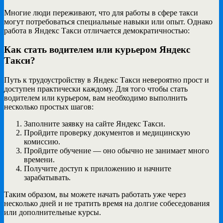
Многие люди переживают, что для работы в сфере такси
могут потребоваться специальные навыки или опыт. Однако
работа в Яндекс Такси отличается демократичностью:
Как стать водителем или курьером Яндекс
Такси?
Путь к трудоустройству в Яндекс Такси невероятно прост и
доступен практически каждому. Для того чтобы стать
водителем или курьером, вам необходимо выполнить
несколько простых шагов:
Заполните заявку на сайте Яндекс Такси.
Пройдите проверку документов и медицинскую
комиссию.
Пройдите обучение — оно обычно не занимает много
времени.
Получите доступ к приложению и начните
зарабатывать.
Таким образом, вы можете начать работать уже через
несколько дней и не тратить время на долгие собеседования
или дополнительные курсы.