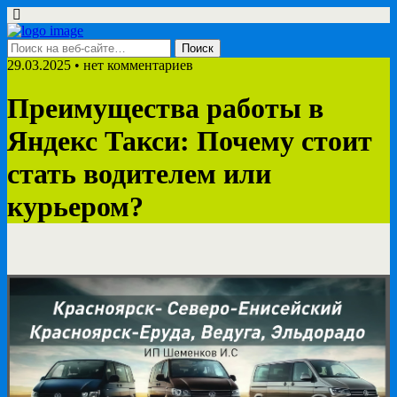
29.03.2025 • нет комментариев
Преимущества работы в
Яндекс Такси: Почему стоит
стать водителем или
курьером?