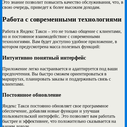
Это знание позволит повысить качество обслуживания, что, в
свою очередь, приведет к более высоким доходам.
Работа с современными технологиями
Работа в Яндекс Такси – это не только общение с клиентами,
но и постоянное взаимодействие с современными
технологиями. Вам будет доступно удобное приложение, в
котором предусмотрена масса полезных функций:
Интуитивно понятный интерфейс
Приложение легко настраивается и адаптируется под ваши
предпочтения. Вы быстро сможем ориентироваться в
маршрутах, планировать заказы и поддерживать связь с
клиентами.
Постоянное обновление
Яндекс Такси постоянно обновляет свое программное
обеспечение, добавляя новые функции и улучшая
пользовательский интерфейс. Это позволяет вам работать
быстрее и эффективнее, что положительно сказывается на
вашем доходе.