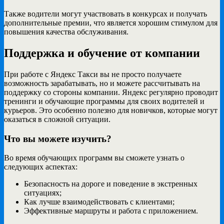
Также водители могут участвовать в конкурсах и получать
дополнительные премии, что является хорошим стимулом для
повышения качества обслуживания.
Поддержка и обучение от компании
При работе с Яндекс Такси вы не просто получаете
возможность зарабатывать, но и можете рассчитывать на
поддержку со стороны компании. Яндекс регулярно проводит
тренинги и обучающие программы для своих водителей и
курьеров. Это особенно полезно для новичков, которые могут
оказаться в сложной ситуации.
Что вы можете изучить?
Во время обучающих программ вы сможете узнать о
следующих аспектах:
Безопасность на дороге и поведение в экстренных
ситуациях;
Как лучше взаимодействовать с клиентами;
Эффективные маршруты и работа с приложением.