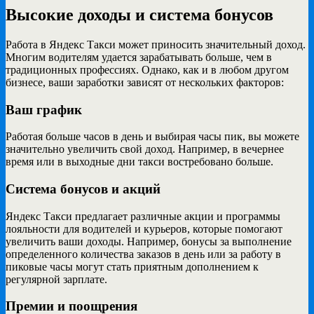
Высокие доходы и система бонусов
Работа в Яндекс Такси может приносить значительный доход.
Многим водителям удается зарабатывать больше, чем в
традиционных профессиях. Однако, как и в любом другом
бизнесе, ваши заработки зависят от нескольких факторов:
Ваш график
Работая больше часов в день и выбирая часы пик, вы можете
значительно увеличить свой доход. Например, в вечернее
время или в выходные дни такси востребовано больше.
Система бонусов и акций
Яндекс Такси предлагает различные акции и программы
лояльности для водителей и курьеров, которые помогают
увеличить ваши доходы. Например, бонусы за выполнение
определенного количества заказов в день или за работу в
пиковые часы могут стать приятным дополнением к
регулярной зарплате.
Премии и поощрения