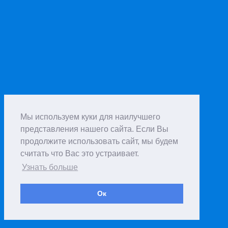
Мы используем куки для наилучшего
представления нашего сайта. Если Вы
продолжите использовать сайт, мы будем
считать что Вас это устраивает.
Узнать больше
Ок